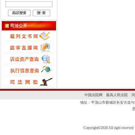
司法公开
中国法院网
最高人民法院
河
地址：平顶山市新城区长安大道
Copyright
©
2026 All right 