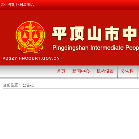
2026年8月8日星期六
首页
新闻中心
机构设置
公告栏
当前位置：
公告栏