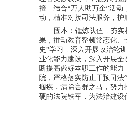
接。结合“万人助万企”活
动，精准对接司法服务，护
固本：锤炼队伍，夯实根
果，推动教育整顿常态化、
史”学习，深入开展政治轮
业化能力建设，深入开展全
断提高做好本职工作的能力
院，严格落实防止干预司法
痼疾，清除害群之马，努力
硬的法院铁军，为法治建设