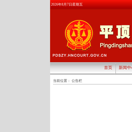
2026年8月7日星期五
首页
新闻中
当前位置：
公告栏