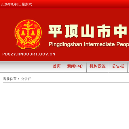
2026年8月8日星期六
首页
新闻中心
机构设置
公告栏
当前位置：
公告栏