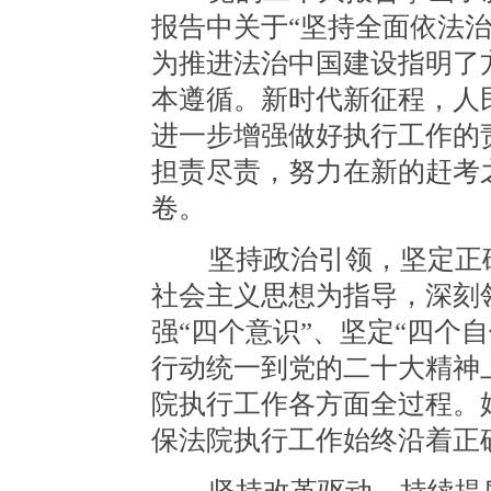
报告中关于“坚持全面依法
为推进法治中国建设指明了
本遵循。新时代新征程，人
进一步增强做好执行工作的
担责尽责，努力在新的赶考
卷。
坚持政治引领，坚定正确
社会主义思想为指导，深刻
强“四个意识”、坚定“四个
行动统一到党的二十大精神
院执行工作各方面全过程。
保法院执行工作始终沿着正