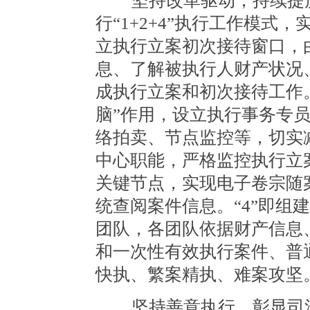
坚持改革驱动，持续提质
行“1+2+4”执行工作模式
立执行立案初次接待窗口，
息、了解被执行人财产状况
成执行立案和初次接待工作。
脑”作用，设立执行事务专
络拍卖、节点监控等，切实
中心职能，严格监控执行立
关键节点，实现电子卷宗随
统查阅案件信息。“4”即组
团队，各团队依据财产信息
和一次性有效执行案件、普
快执、繁案精执、难案攻坚
坚持善意执行，彰显司法