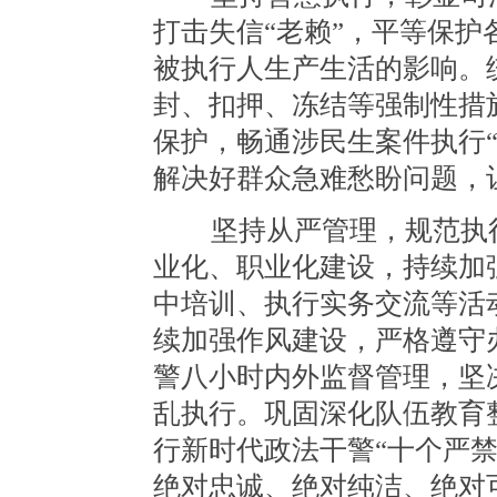
打击失信“老赖”，平等保
被执行人生产生活的影响。
封、扣押、冻结等强制性措
保护，畅通涉民生案件执行
解决好群众急难愁盼问题，
坚持从严管理，规范执行
业化、职业化建设，持续加
中培训、执行实务交流等活
续加强作风建设，严格遵守
警八小时内外监督管理，坚
乱执行。巩固深化队伍教育
行新时代政法干警“十个严禁
绝对忠诚、绝对纯洁、绝对