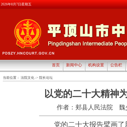
2026年8月7日星期五
首页
新闻中心
机构设置
公告栏
当前位置：
法院文化
->
院长论坛
以党的二十大精神
作者：郏县人民法院 魏
党的二十大报告擘画了新