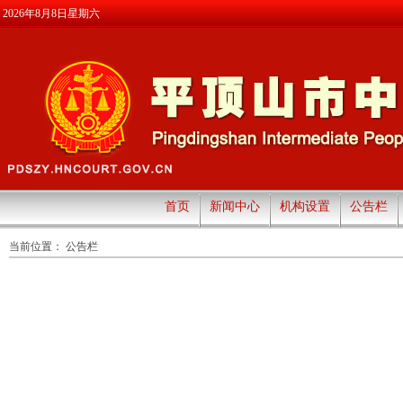
2026年8月8日星期六
首页
新闻中心
机构设置
公告栏
当前位置：
公告栏