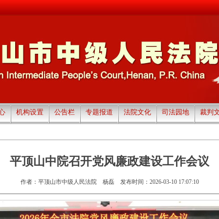
心
机构设置
公告栏
专题报道
法院文化
司法园地
裁判
平顶山中院召开党风廉政建设工作会议
作者：平顶山市中级人民法院 杨磊
发布时间：2026-03-10 17:07:10