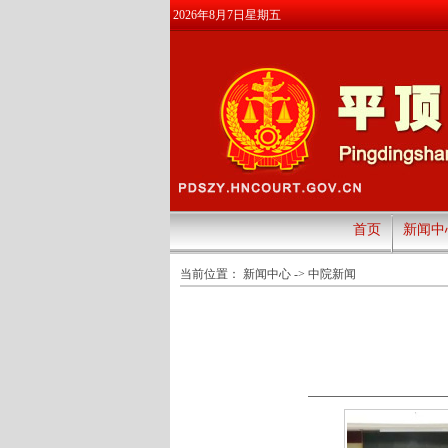
2026年8月7日星期五
首页
新闻中
当前位置：
新闻中心
->
中院新闻