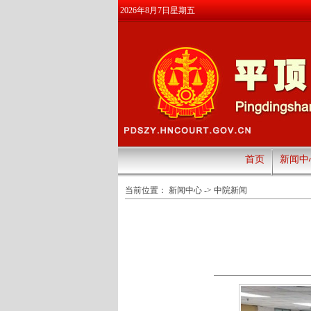
2026年8月7日星期五
首页
新闻中
当前位置：
新闻中心
->
中院新闻