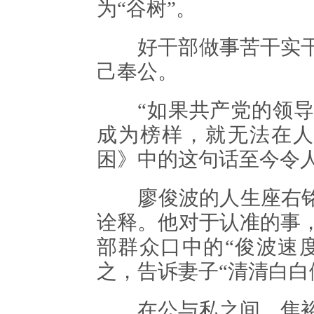
为“谷树”。
好干部做事苦干实干
己奉公。
“如果共产党的领导
成为榜样，就无法在人
困》中的这句话至今令
廖俊波的人生座右铭“
诠释。他对于认准的事
部群众口中的“俊波速
之，告诉妻子“清清白白
在公与私之间，焦裕