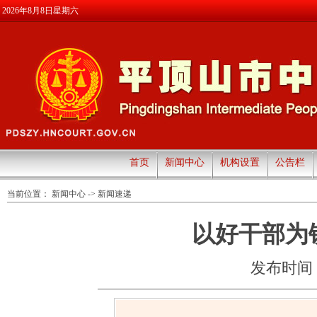
2026年8月8日星期六
首页
新闻中心
机构设置
公告栏
当前位置：
新闻中心
->
新闻速递
以好干部为
发布时间：20