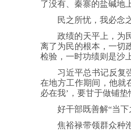
了没有、秦寨的盐碱地
民之所忧，我必念之
政绩的天平上，为民
离了为民的根本，一切
检验，一时功绩则是沙
习近平总书记反复强调
在地方工作期间，他就在
必在我’，要甘于做铺垫
好干部既善解“当下之
焦裕禄带领群众种泡