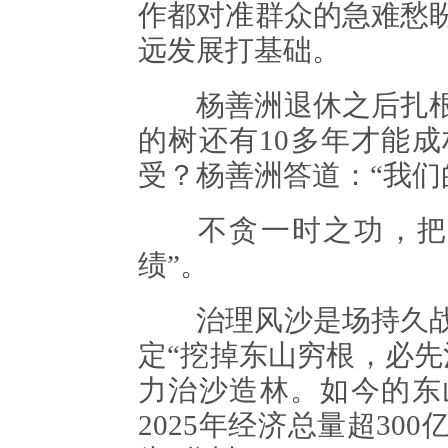
作都对准群众的急难愁
远发展打基础。
杨善洲退休之后扎根
的树还有10多年才能成
受？杨善洲答道：“我们
不贪一时之功，把“
绩”。
治理风沙是场持久战
定“挖掉东山穷根，必先
力治沙造林。如今的东
2025年经济总量超3