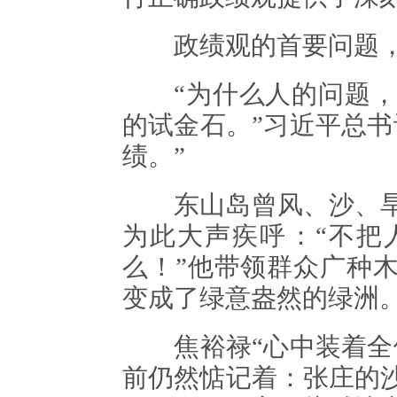
政绩观的首要问题，从
“为什么人的问题，
的试金石。”习近平总书
绩。”
东山岛曾风、沙、旱
为此大声疾呼：“不把
么！”他带领群众广种木
变成了绿意盎然的绿洲
焦裕禄“心中装着全体
前仍然惦记着：张庄的