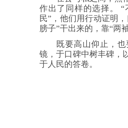
作出了同样的选择。 
民”，他们用行动证明，
膀子”干出来的，靠“两
既要高山仰止，也要
镜，于口碑中树丰碑，
于人民的答卷。