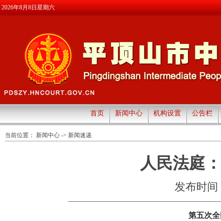
2026年8月8日星期六
首页
新闻中心
机构设置
公告栏
当前位置：
新闻中心
->
新闻速递
人民法庭：
发布时间：20
第五次全