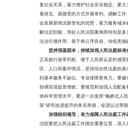
复社会关系，着力维护社会安全稳定。要大
看得见、易接受的方式开展审判、调解工作
会发展新情况新变化的优势，着力服务城乡
解法定职能，用好人民法院案例库特别是多
法治引领作用，善于将公序良俗、传统美德
坚持强基固本，持续加强人民法庭标准
正高效行使审判权、便于人民群众及时感受
区、人口和案件情况，坚持综合性法庭的基
到基本服务不缺位、专业保障更有力。要健
协调实现提质增效。要规范和加强人员配备
体科学管理水平。要进一步发挥“枫桥式人民
策”研究改进提升的务实举措，促进以点带
加强组织领导，有力保障人民法庭工作
法院要把人民法庭工作摆在重要位置，深入