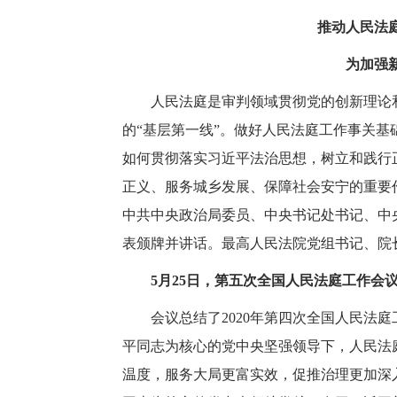
推动人民法
为加强
人民法庭是审判领域贯彻党的创新理论和
的“基层第一线”。做好人民法庭工作事关
如何贯彻落实习近平法治思想，树立和践行
正义、服务城乡发展、保障社会安宁的重要作
中共中央政治局委员、中央书记处书记、中
表颁牌并讲话。最高人民法院党组书记、院
5月25日，第五次全国人民法庭工作会
会议总结了2020年第四次全国人民法庭
平同志为核心的党中央坚强领导下，人民法
温度，服务大局更富实效，促推治理更加深