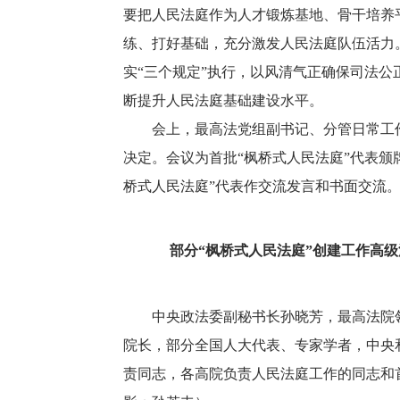
要把人民法庭作为人才锻炼基地、骨干培养
练、打好基础，充分激发人民法庭队伍活力
实“三个规定”执行，以风清气正确保司法
断提升人民法庭基础建设水平。
会上，最高法党组副书记、分管日常工作
决定。会议为首批“枫桥式人民法庭”代表颁
桥式人民法庭”代表作交流发言和书面交流
部分“枫桥式人民法庭”创建工作高
中央政法委副秘书长孙晓芳，最高法院领
院长，部分全国人大代表、专家学者，中央
责同志，各高院负责人民法庭工作的同志和首