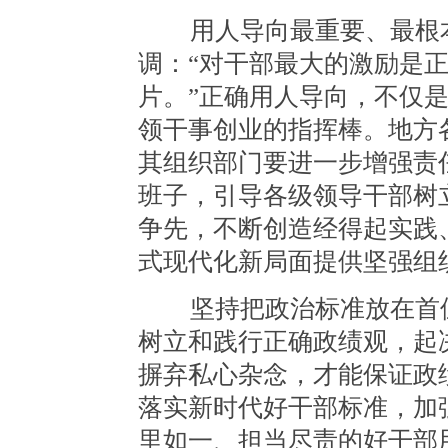
用人导向最重要、最根本
调：“对干部最大的激励是
片。”正确用人导向，不仅
领干事创业的指挥棒。地方
其组织部门要进一步增强责
班子，引导各级领导干部树
争先，不断创造经得起实践
式现代化新局面提供坚强组
坚持把政治标准放在首位
树立和践行正确政绩观，起
摒弃私心杂念，才能保证政
落实新时代好干部标准，加
里如一、担当尽责的好干部