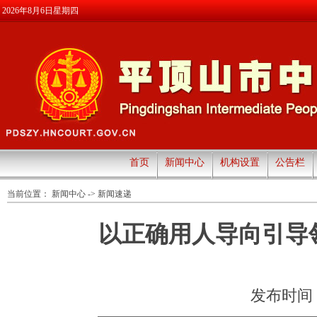
2026年8月6日星期四
首页
新闻中心
机构设置
公告栏
当前位置：
新闻中心
->
新闻速递
以正确用人导向引导
发布时间：20