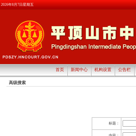
2026年8月7日星期五
首页
新闻中心
机构设置
公告栏
高级搜索
标题：
内容：