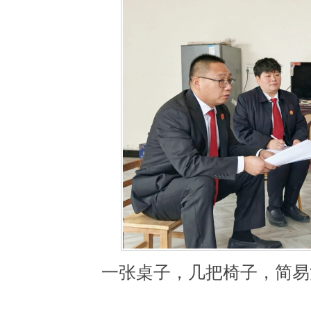
一张桌子，几把椅子，简易