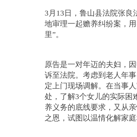
3月13日，鲁山县法院张良
地审理一起赡养纠纷案，用
里”。
原告是一对年迈的夫妇，因
诉至法院。考虑到老人年事
定上门现场调解。在当事人
处，了解3个女儿的实际困
养义务的底线要求，又从亲
之恩，试图以温情化解家庭