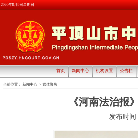
2026年8月9日星期日
首页
新闻中心
机构设置
公告栏
当前位置：
新闻中心
->
媒体聚焦
《河南法治报
发布时间：20