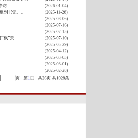
专访
(2026-01-04)
副书记、..
(2025-11-28)
(2025-08-06)
(2025-07-16)
(2025-07-15)
“枫”景
(2025-07-10)
(2025-05-29)
(2025-04-12)
(2025-03-03)
(2025-03-01)
(2025-02-28)
页 第
1
页 共26页 共1028条
00
2