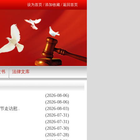
设为首页
/
添加收藏
/
返回首页
文书
法律文库
(2026-08-06)
(2026-08-06)
节走访慰..
(2026-08-03)
(2026-07-31)
(2026-07-31)
(2026-07-30)
(2026-07-28)