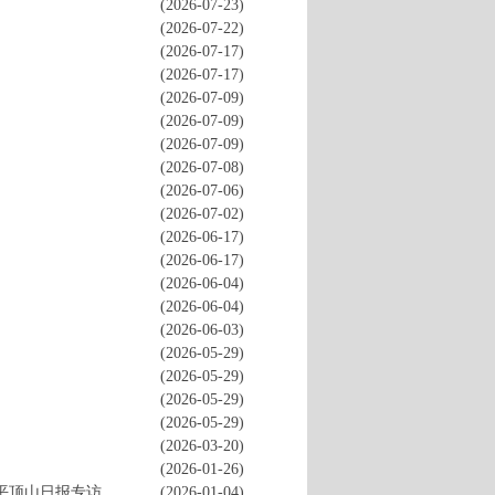
(2026-07-23)
(2026-07-22)
(2026-07-17)
(2026-07-17)
(2026-07-09)
(2026-07-09)
(2026-07-09)
(2026-07-08)
(2026-07-06)
(2026-07-02)
(2026-06-17)
(2026-06-17)
(2026-06-04)
(2026-06-04)
(2026-06-03)
(2026-05-29)
(2026-05-29)
(2026-05-29)
(2026-05-29)
(2026-03-20)
(2026-01-26)
平顶山日报专访
(2026-01-04)