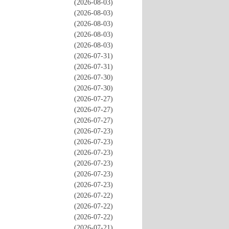
(2026-08-03)
(2026-08-03)
(2026-08-03)
(2026-08-03)
(2026-08-03)
(2026-07-31)
(2026-07-31)
(2026-07-30)
(2026-07-30)
(2026-07-27)
(2026-07-27)
(2026-07-27)
(2026-07-23)
(2026-07-23)
(2026-07-23)
(2026-07-23)
(2026-07-23)
(2026-07-23)
(2026-07-22)
(2026-07-22)
(2026-07-22)
(2026-07-21)