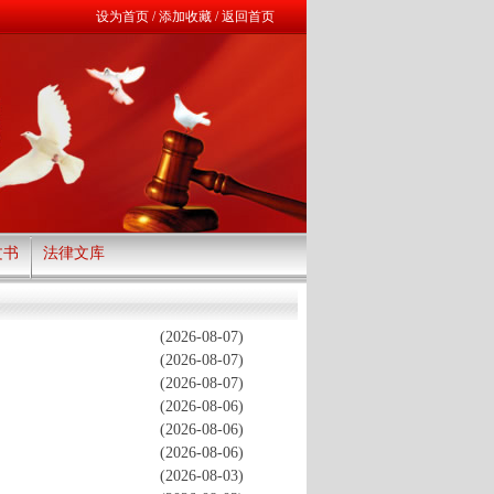
设为首页
/
添加收藏
/
返回首页
文书
法律文库
(2026-08-07)
(2026-08-07)
(2026-08-07)
(2026-08-06)
(2026-08-06)
(2026-08-06)
(2026-08-03)