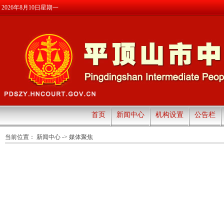
2026年8月10日星期一
首页
新闻中心
机构设置
公告栏
当前位置：
新闻中心
->
媒体聚焦