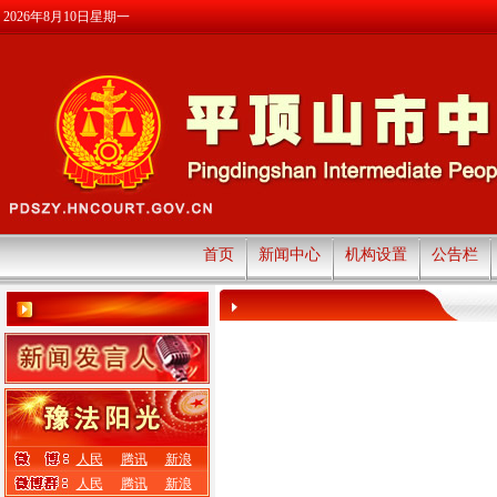
2026年8月10日星期一
首页
新闻中心
机构设置
公告栏
人民
腾讯
新浪
人民
腾讯
新浪