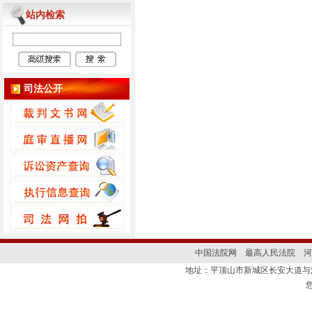
站内检索
司法公开
中国法院网
最高人民法院
河
地址：平顶山市新城区长安大道