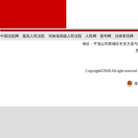
中国法院网
最高人民法院
河南省高级人民法院
人民网
新华网
法律资讯网
地址：平顶山市新城区长安大道
Copyright
©
2026 All right
豫