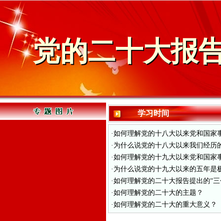
党的二十大报
学习时间
·如何理解党的十八大以来党和国家
·为什么说党的十八大以来我们经历
·如何理解党的十九大以来党和国家
·为什么说党的十九大以来的五年是
·如何理解党的二十大报告提出的“三
·如何理解党的二十大的主题？
·如何理解党的二十大的重大意义？