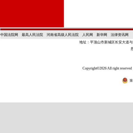
中国法院网
最高人民法院
河南省高级人民法院
人民网
新华网
法律资讯网
地址：平顶山市新城区长安大道
Copyright
©
2026 All right
豫