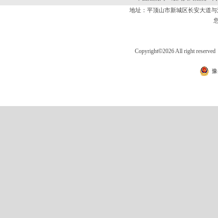
地址：平顶山市新城区长安大道
Copyright
©
2026 All right 
豫